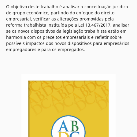
O objetivo deste trabalho é analisar a conceituação jurídica
de grupo econômico, partindo do enfoque do direito
empresarial, verificar as alterações promovidas pela
reforma trabalhista instituída pela Lei 13.467/2017, analisar
se os novos dispositivos da legislação trabalhista estão em
harmonia com os preceitos empresariais e refletir sobre
possíveis impactos dos novos dispositivos para empresários
empregadores e para os empregados.