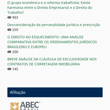
O grupo econômico e a reforma trabalhista: Existe
harmonia entre o Direito Empresarial e o Direito do
Trabalho?
903
Desconsideração da personalidade jurídica e prescrição
259
O DIREITO AO ESQUECIMENTO: UMA ANÁLISE
COMPARATIVA ENTRE OS ORDENAMENTOS JURÍDICOS
BRASILEIRO E EUROPEU
200
BREVE ANÁLISE DA CLÁUSULA DE EXCLUSIVIDADE NOS
CONTRATOS DE CORRETAGEM IMOBILIÁRIA
145
Afiliação