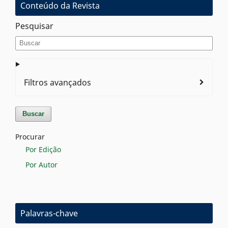
Conteúdo da Revista
Pesquisar
Filtros avançados
Buscar
Procurar
Por Edição
Por Autor
Palavras-chave