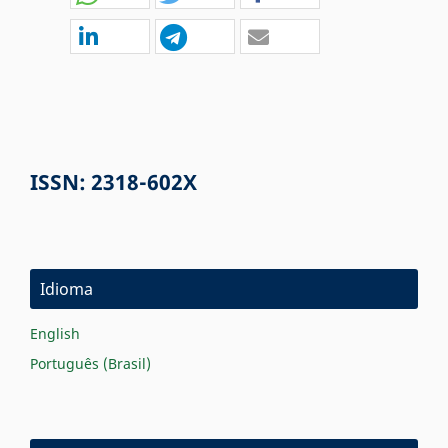
ISSN:
2318-602X
Idioma
English
Português (Brasil)