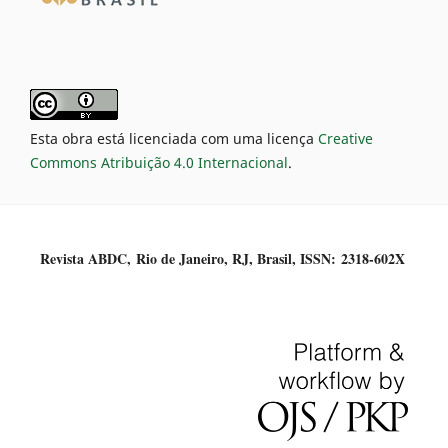
Esta obra está licenciada com uma licença
Creative
Commons Atribuição 4.0 Internacional
.
Revista ABDC, Rio de Janeiro, RJ, Brasil, ISSN:
2318-602X