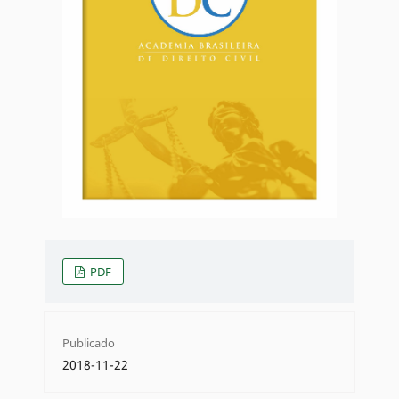
PDF
Publicado
2018-11-22